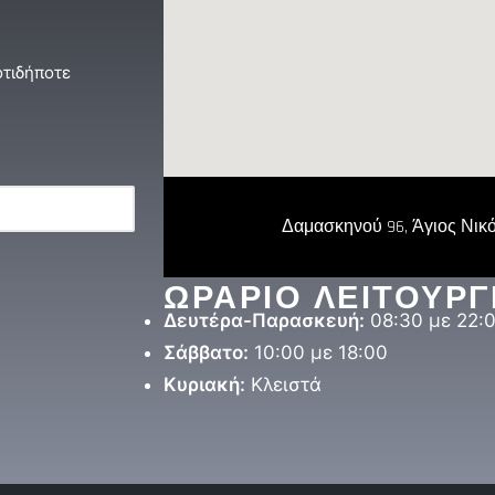
οτιδήποτε
Δαμασκηνού 96, Άγιος Νικό
ΩΡΑΡΙΟ ΛΕΙΤΟΥΡΓ
Δευτέρα-Παρασκευή:
08:30 με 22:
Σάββατο:
10:00 με 18:00
Κυριακή:
Κλειστά