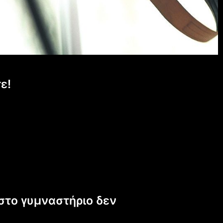
ε!
στο γυμναστήριο δεν