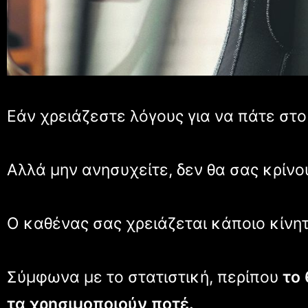
Εάν χρειάζεστε λόγους για να πάτε στ
Αλλά μην ανησυχείτε, δεν θα σας κρίνου
Ο καθένας σας χρειάζεται κάποιο κίνη
Σύμφωνα με το στατιστική, περίπου
το
τα χρησιμοποιούν ποτέ.