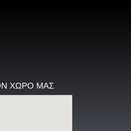
ΟΝ ΧΩΡΟ ΜΑΣ