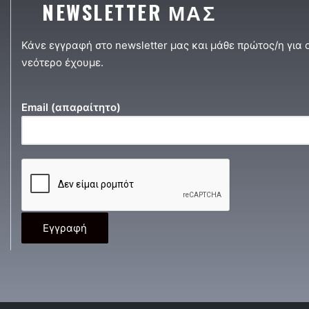
NEWSLETTER ΜΑΣ
Κάνε εγγραφή στο newsletter μας και μάθε πρώτος/η για 
νεότερο έχουμε.
Email (απαραίτητο)