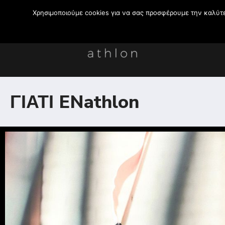
Χρησιμοποιούμε cookies για να σας προσφέρουμε την καλύτερ
ΓΙΑΤΙ ENathlon