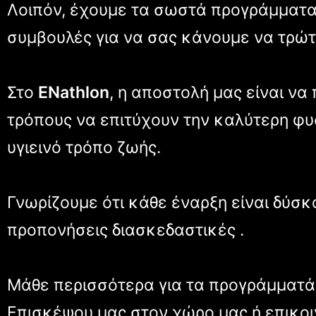
Λοιπόν, έχουμε τα σωστά προγράμματα 
συμβουλές για να σας κάνουμε να τρώτ
Στο
ENathlon
, η αποστολή μας είναι ν
τρόπους να επιτύχουν την καλύτερη φυσ
υγιεινό τρόπο ζωής.
Γνωρίζουμε ότι κάθε έναρξη είναι δύσ
προπονήσεις διασκεδαστικές .
Μάθε περισσότερα για τα προγράμματά
Επισκέψου μας στον χώρο μας ή επικοι