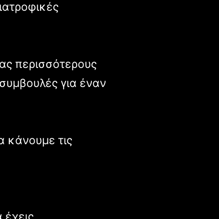
ιατροφικές
μας περισσότερους
συμβουλές για έναν
να κάνουμε τις
 έχεις.