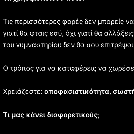
Τις περισσότερες φορές δεν μπορείς να
γιατί θα φταις εσύ, όχι γιατί θα αλλάξε
του γυμναστηρίου δεν θα σου επιτρέψουν
O τρόπος για να καταφέρεις να χωρέσε
Χρειάζεστε:
αποφασιστικότητα, σωστή
Τι μας κάνει διαφορετικούς;