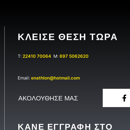
ΚΛΕΙΣΕ ΘΕΣΗ ΤΩΡΑ
T:
22410 70064
M:
697 5062620
Email:
enathlon@hotmail.com
ΑΚΟΛΟΥΘΗΣΕ ΜΑΣ
ΚΑΝΕ ΕΓΓΡΑΦΗ ΣΤΟ