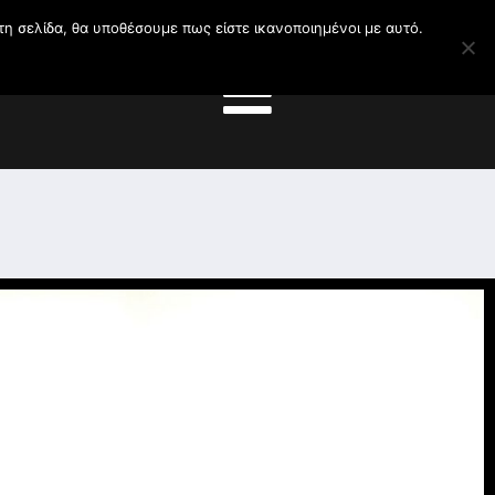
τη σελίδα, θα υποθέσουμε πως είστε ικανοποιημένοι με αυτό.
MENU