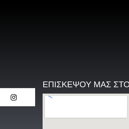
ΕΠΙΣΚΕΨΟΥ ΜΑΣ ΣΤ