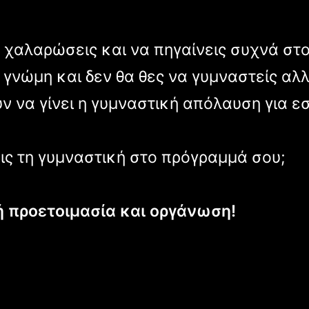
 χαλαρώσεις και να πηγαίνεις συχνά στο
ις γνώμη και δεν θα θες να γυμναστείς αλλ
 να γίνει η γυμναστική απόλαυση για εσέ
ις τη γυμναστική στο πρόγραμμά σου;
 προετοιμασία και οργάνωση!